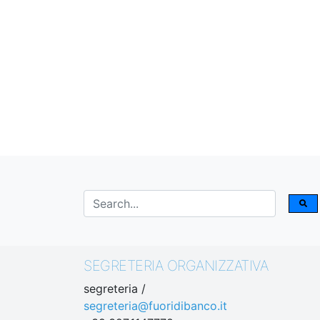
SEGRETERIA ORGANIZZATIVA
segreteria /
segreteria@fuoridibanco.it