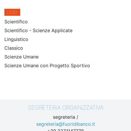
LICEI
Scientifico
Scientifico - Scienze Applicate
Linguistico
Classico
Scienze Umane
Scienze Umane con Progetto Sportivo
SEGRETERIA ORGANIZZATIVA
segreteria /
segreteria@fuoridibanco.it