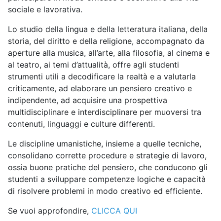
sociale e lavorativa.
Lo studio della lingua e del
la letteratura italiana, della
storia, del diritto e della religione, accompagnato da
aperture alla musica, all’arte, alla filosofia, al cinema e
al teatro, ai temi d’attualità, offre agli studenti
strumenti utili a decodificare la realtà e a valutarla
criticamente, ad elaborare un pensiero creativo e
indipendente, ad acquisire una prospettiva
multidisciplinare e interdisciplinare per muoversi tra
contenuti, linguaggi e culture differenti.
Le discipline umanistich
e, insieme a quelle tecniche,
consolidano corrette procedure e strategie di lavoro,
ossia buone pratiche del pensiero, che conducono gli
studenti a sviluppare competenze logiche e capacità
di risolvere problemi in modo creativo ed efficiente.
Se vuoi approfondire,
CLICCA QUI