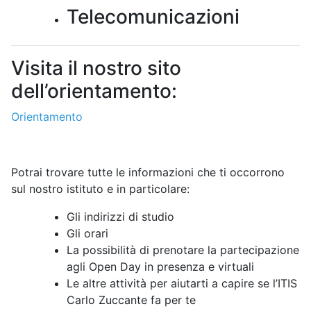
Telecomunicazioni
Visita il nostro sito
dell’orientamento:
Orientamento
Potrai trovare tutte le informazioni che ti occorrono
sul nostro istituto e in particolare:
Gli indirizzi di studio
Gli orari
La possibilità di prenotare la partecipazione
agli Open Day in presenza e virtuali
Le altre attività per aiutarti a capire se l’ITIS
Carlo Zuccante fa per te