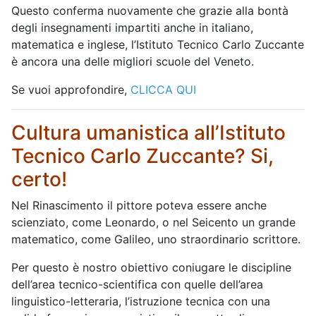
Questo conferma nuovamente che grazie alla bontà
degli insegnamenti impartiti anche in italiano,
matematica e inglese, l’Istituto Tecnico Carlo Zuccante
è ancora una delle migliori scuole del Veneto.
Se vuoi approfondire,
CLICCA QUI
Cultura umanistica all’Istituto
Tecnico Carlo Zuccante? Si,
certo!
Nel Rinascimento il pittore poteva essere anche
scienziato, come Leonardo, o nel Seicento un grande
matematico, come Galileo, uno straordinario scrittore.
Per questo è no
stro obiettivo coniugare le discipline
dell’area tecnico-scientifica con quelle dell’area
linguistico-letteraria, l’istruzione tecnica con una