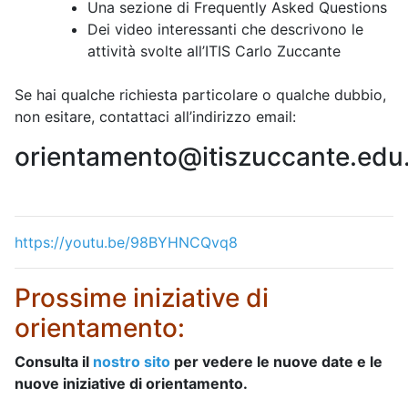
Una sezione di Frequently Asked Questions
Dei video interessanti che descrivono le
attività svolte all’ITIS Carlo Zuccante
Se hai qualche richiesta particolare o qualche dubbio,
non esitare, contattaci all’indirizzo email:
orientamento@itiszuccante.edu.
https://youtu.be/98BYHNCQvq8
Pro
ssim
e iniziative di
orientamento:
Consulta il
nostro sito
per vedere le nuove date e le
nuove iniziative di orientamento.