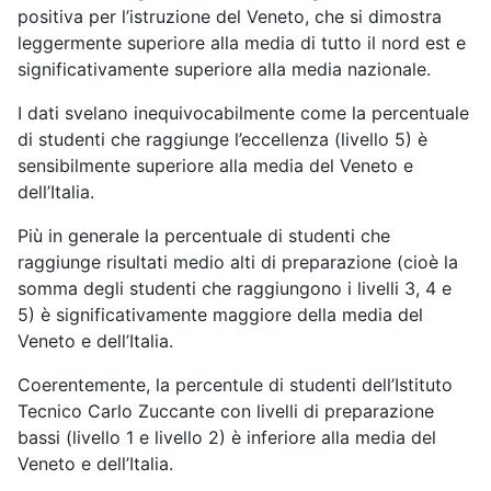
positiva per l’istruzione del Veneto, che si dimostra
leggermente superiore alla media di tutto il nord est e
significativamente superiore alla media nazionale.
I dati svelano inequivocabilmente come la percentuale
di studenti che raggiunge l’eccellenza (livello 5) è
sensibilmente superiore alla media del Veneto e
dell’Italia.
Più in generale la percentuale di studenti che
raggiunge risultati medio alti di preparazione (cioè la
somma degli studenti che raggiungono i livelli 3, 4 e
5) è significativamente maggiore della media del
Veneto e dell’Italia.
Coerentemente, la percentule di studenti dell’Istituto
Tecnico Carlo Zuccante con livelli di preparazione
bassi (livello 1 e livello 2) è inferiore alla media del
Veneto e dell’Italia.