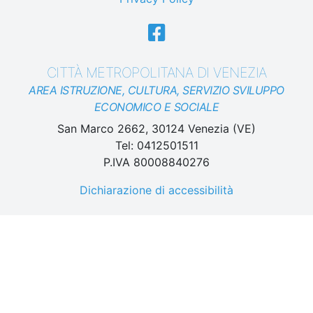
CITTÀ METROPOLITANA DI VENEZIA
AREA ISTRUZIONE, CULTURA, SERVIZIO SVILUPPO
ECONOMICO E SOCIALE
San Marco 2662, 30124 Venezia (VE)
Tel: 0412501511
P.IVA 80008840276
Dichiarazione di accessibilità