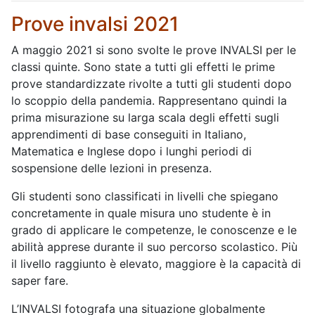
Prove invalsi 2021
A maggio 2021 si sono svolte le prove INVALSI per le
classi quinte. Sono state a tutti gli effetti le prime
prove standardizzate rivolte a tutti gli studenti dopo
lo scoppio della pandemia. Rappresentano quindi la
prima misurazione su larga scala degli effetti sugli
apprendimenti di base conseguiti in Italiano,
Matematica e Inglese dopo i lunghi periodi di
sospensione delle lezioni in presenza.
Gli studenti sono classificati in livelli che spiegano
concretamente in quale misura uno studente è in
grado di applicare le competenze, le conoscenze e le
abilità apprese durante il suo percorso scolastico. Più
il livello raggiunto è elevato, maggiore è la capacità di
saper fare.
L’INVALSI fotografa una situazione globalmente