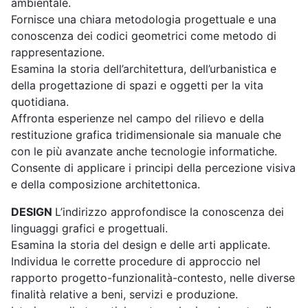
ambientale.
Fornisce una chiara metodologia progettuale e una
conoscenza dei codici geometrici come metodo di
rappresentazione.
Esamina la storia dell’architettura, dell’urbanistica e
della progettazione di spazi e oggetti per la vita
quotidiana.
Affronta esperienze nel campo del rilievo e della
restituzione grafica tridimensionale sia manuale che
con le più avanzate anche tecnologie informatiche.
Consente di applicare i principi della percezione visiva
e della composizione architettonica.
DESIGN
L’indirizzo approfondisce la conoscenza dei
linguaggi grafici e progettuali.
Esamina la storia del design e delle arti applicate.
Individua le corrette procedure di approccio nel
rapporto progetto-funzionalità-contesto, nelle diverse
finalità relative a beni, servizi e produzione.