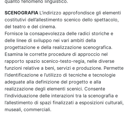
quanto fenomeno linguistico.
SCENOGRAFIA
L’indirizzo approfondisce gli elementi
costitutivi dell’allestimento scenico dello spettacolo,
del teatro e del cinema.
Fornisce la consapevolezza delle radici storiche e
delle linee di sviluppo nei vari ambiti della
progettazione e della realizzazione scenografica.
Esamina le corrette procedure di approccio nel
rapporto spazio scenico-testo-regia, nelle diverse
funzioni relative a beni, servizi e produzione. Permette
l’identificazione e l’utilizzo di tecniche e tecnologie
adeguate alla definizione del progetto e alla
realizzazione degli elementi scenici. Consente
l’individuazione delle interazioni tra la scenografia e
l’allestimento di spazi finalizzati a esposizioni culturali,
museali, commerciali.