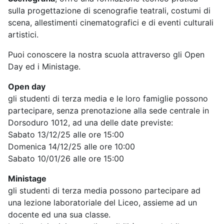
sulla progettazione di scenografie teatrali, costumi di
scena, allestimenti cinematografici e di eventi culturali
artistici.
Puoi conoscere la nostra scuola attraverso gli Open
Day ed i Ministage.
Open day
gli studenti di terza media e le loro famiglie possono
partecipare, senza prenotazione alla sede centrale in
Dorsoduro 1012, ad una delle date previste:
Sabato 13/12/25 alle ore 15:00
Domenica 14/12/25 alle ore 10:00
Sabato 10/01/26 alle ore 15:00
Ministage
gli studenti di terza media possono partecipare ad
una lezione laboratoriale del Liceo, assieme ad un
docente ed una sua classe.