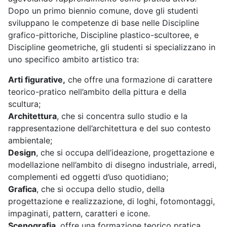
Dopo un primo biennio comune, dove gli studenti
sviluppano le competenze di base nelle Discipline
grafico-pittoriche, Discipline plastico-scultoree, e
Discipline geometriche, gli studenti si specializzano in
uno specifico ambito artistico tra:
Arti figurative,
che offre una formazione di carattere
teorico-pratico nell’ambito della pittura e della
scultura;
Architettura
, che si concentra sullo studio e la
rappresentazione dell’architettura e del suo contesto
ambientale;
Design
, che si occupa dell’ideazione, progettazione e
modellazione nell’ambito di disegno industriale, arredi,
complementi ed oggetti d’uso quotidiano;
Grafica
, che si occupa dello studio, della
progettazione e realizzazione, di loghi, fotomontaggi,
impaginati, pattern, caratteri e icone.
Scenografia
, offre una formazione teorico pratica