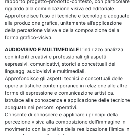
rapporto progetto-prodotto-contesto, con particolare
riguardo alla comunicazione visiva ed editoriale.
Approfondisce l’uso di tecniche e tecnologie adeguate
alla produzione grafica, unitamente all’applicazione
della percezione visiva e della composizione della
forma grafico-visiva.
AUDIOVISIVO E MULTIMEDIALE
L’indirizzo analizza
con intenti creativi e professionali gli aspetti
espressivi, comunicativi, storici e concettuali dei
linguaggi audiovisivi e multimediali.
Approfondisce gli aspetti tecnici e concettuali delle
opere artistiche contemporanee in relazione alle altre
forme di espressione e comunicazione artistica.
Istruisce alla conoscenza e applicazione delle tecniche
adeguate nei percorsi operativi.
Consente di conoscere e applicare i principi della
percezione visiva alla composizione dell’immagine in
movimento con la pratica della realizzazione filmica in