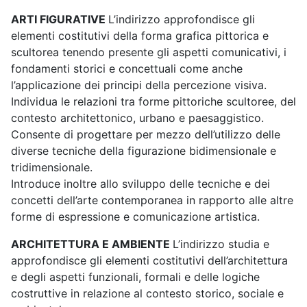
ARTI FIGURATIVE
L’indirizzo approfondisce gli
elementi costitutivi della forma grafica pittorica e
scultorea tenendo presente gli aspetti comunicativi, i
fondamenti storici e concettuali come anche
l’applicazione dei principi della percezione visiva.
Individua le relazioni tra forme pittoriche scultoree, del
contesto architettonico, urbano e paesaggistico.
Consente di progettare per mezzo dell’utilizzo delle
diverse tecniche della figurazione bidimensionale e
tridimensionale.
Introduce inoltre allo sviluppo delle tecniche e dei
concetti dell’arte contemporanea in rapporto alle altre
forme di espressione e comunicazione artistica.
ARCHITETTURA E AMBIENTE
L’indirizzo studia e
approfondisce gli elementi costitutivi dell’architettura
e degli aspetti funzionali, formali e delle logiche
costruttive in relazione al contesto storico, sociale e