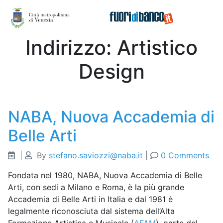
Archive
Indirizzo:
Artistico
Design
NABA, Nuova Accademia di
Belle Arti
|
By
stefano.saviozzi@naba.it
|
0 Comments
Fondata nel 1980, NABA, Nuova Accademia di Belle
Arti, con sedi a Milano e Roma, è la più grande
Accademia di Belle Arti in Italia e dal 1981 è
legalmente riconosciuta dal sistema dell’Alta