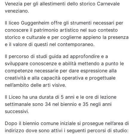
Venezia per gli allestimenti dello storico Carnevale
veneziano.
Il liceo Guggenheim offre gli strumenti necessari per
conoscere il patrimonio artistico nel suo contesto
storico e culturale e per coglierne appieno la presenza
e il valore di questi nel contemporaneo.
Il percorso di studi guida ad approfondire e a
sviluppare conoscenze e abilità mettendo a punto le
competenze necessarie per dare espressione alla
creatività e alla capacità operativa e progettuale
nell’ambito delle arti visive.
Il Liceo ha una durata di 5 anni e le ore di lezione
settimanale sono 34 nel biennio e 35 negli anni
successivi.
Dopo il biennio comune iniziale si prosegue nell’area di
indirizzo dove sono attivi i seguenti percorsi di studio: