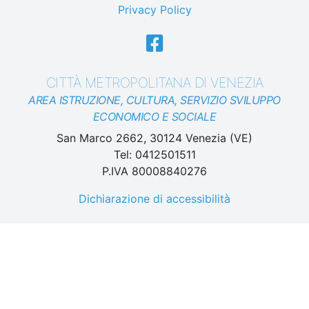
Privacy Policy
CITTÀ METROPOLITANA DI VENEZIA
AREA ISTRUZIONE, CULTURA, SERVIZIO SVILUPPO
ECONOMICO E SOCIALE
San Marco 2662, 30124 Venezia (VE)
Tel: 0412501511
P.IVA 80008840276
Dichiarazione di accessibilità