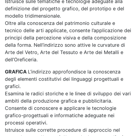
Istruisce sulle tematiche e tecnologie adeguate alla
definizione del progetto grafico, del prototipo e del
modello tridimensionale.
Oltre alla conoscenza del patrimonio culturale e
tecnico delle arti applicate, consente l’applicazione dei
principi della percezione visiva e della composizione
della forma. Nell’indirizzo sono attive le curvature di
Arte del Vetro, Arte del Tessuto e Arte dei Metalli e
dell’Oreficeria.
GRAFICA
L’indirizzo approfondisce la conoscenza
degli elementi costitutivi dei linguaggi progettuali e
grafici.
Esamina le radici storiche e le linee di sviluppo dei vari
ambiti della produzione grafica e pubblicitaria.
Consente di conoscere e applicare le tecnologie
grafico-progettuali e informatiche adeguate nei
processi operativi.
Istruisce sulle corrette procedure di approccio nel