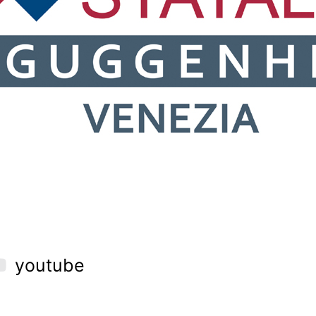
youtube