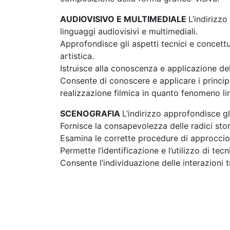
AUDIOVISIVO E MULTIMEDIALE
L’indirizzo
linguaggi audiovisivi e multimediali.
Approfondisce gli aspetti tecnici e concett
artistica.
Istruisce alla conoscenza e applicazione del
Consente di conoscere e applicare i princip
realizzazione filmica in quanto fenomeno lin
SCENOGRAFIA
L’indirizzo approfondisce gl
Fornisce la consapevolezza delle radici stor
Esamina le corrette procedure di approccio n
Permette l’identificazione e l’utilizzo di te
Consente l’individuazione delle interazioni tr