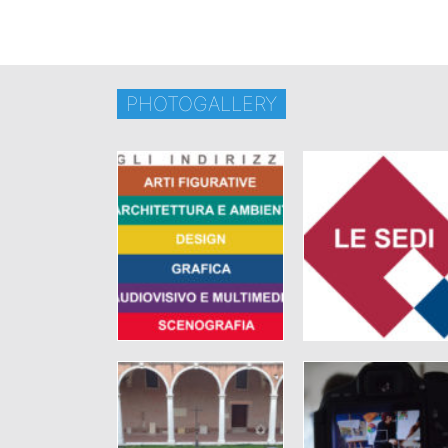
PHOTOGALLERY