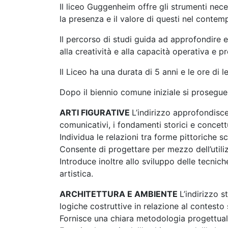
Il liceo Guggenheim offre gli strumenti nece
la presenza e il valore di questi nel conte
Il percorso di studi guida ad approfondire
alla creatività e alla capacità operativa e pr
Il Liceo ha una durata di 5 anni e le ore di 
Dopo il biennio comune iniziale si prosegue n
ARTI FIGURATIVE
L’indirizzo approfondisce
comunicativi, i fondamenti storici e concett
Individua le relazioni tra forme pittoriche 
Consente di progettare per mezzo dell’utiliz
Introduce inoltre allo sviluppo delle tecni
artistica.
ARCHITETTURA E AMBIENTE
L’indirizzo s
logiche costruttive in relazione al contesto 
Fornisce una chiara metodologia progettua