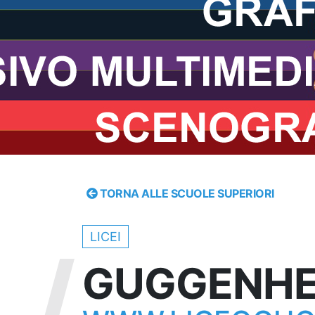
TORNA ALLE SCUOLE SUPERIORI
LICEI
GUGGENHE