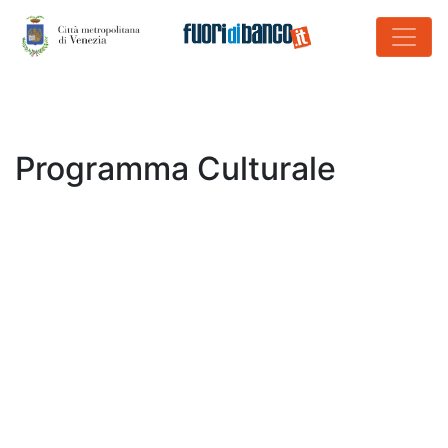
Programma Culturale