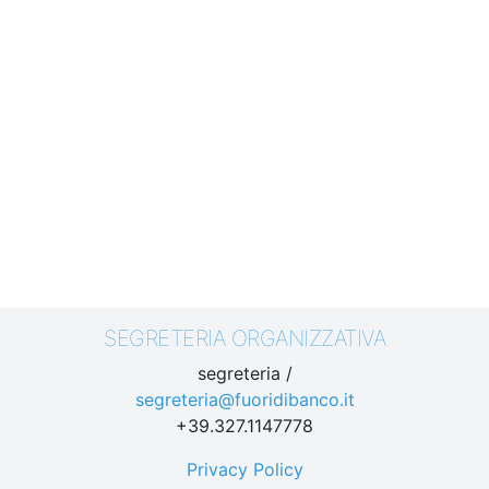
SEGRETERIA ORGANIZZATIVA
segreteria /
segreteria@fuoridibanco.it
+39.327.1147778
Privacy Policy