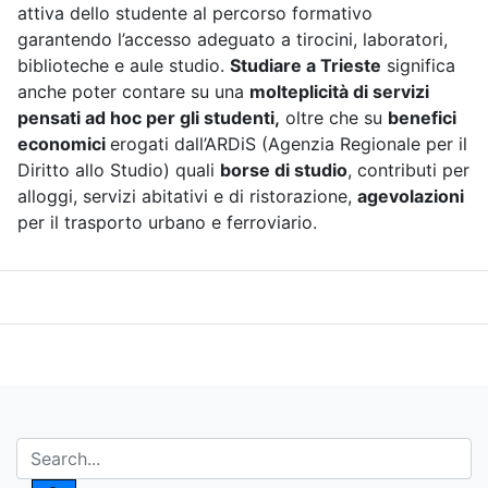
attiva dello studente al percorso formativo
garantendo l’accesso adeguato a tirocini, laboratori,
biblioteche e aule studio.
Studiare a Trieste
significa
anche poter contare su una
molteplicità di servizi
pensati ad hoc per gli studenti,
oltre che su
benefici
economici
erogati dall’ARDiS (Agenzia Regionale per il
Diritto allo Studio) quali
borse di studio
, contributi per
alloggi, servizi abitativi e di ristorazione,
agevolazioni
per il trasporto urbano e ferroviario.