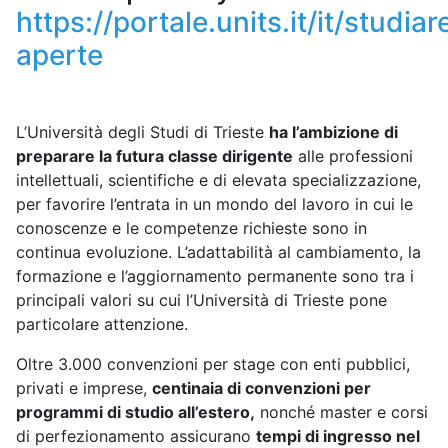
https://portale.units.it/it/studia
aperte
L’Università degli Studi di Trieste
ha l’ambizione di
preparare la futura classe dirigente
alle professioni
intellettuali, scientifiche e di elevata specializzazione,
per favorire l’entrata in un mondo del lavoro in cui le
conoscenze e le competenze richieste sono in
continua evoluzione. L’adattabilità al cambiamento, la
formazione e l’aggiornamento permanente sono tra i
principali valori su cui l’Università di Trieste pone
particolare attenzione.
Oltre 3.000 convenzioni per stage con enti pubblici,
privati e imprese,
centinaia di convenzioni per
programmi di studio all’estero,
nonché master e corsi
di perfezionamento assicurano
tempi di ingresso nel