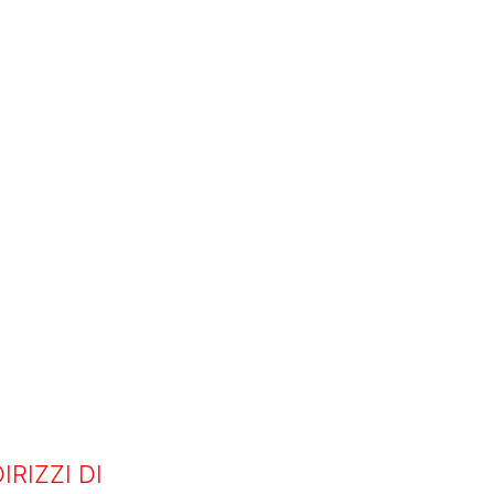
IRIZZI DI