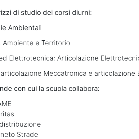
rizzi di studio dei corsi diurni:
ie Ambientali
, Ambiente e Territorio
ed Elettrotecnica: Articolazione Elettrotecni
articolazione Meccatronica e articolazione 
nde con cui la scuola collabora:
AME
ritas
distribuzione
neto Strade