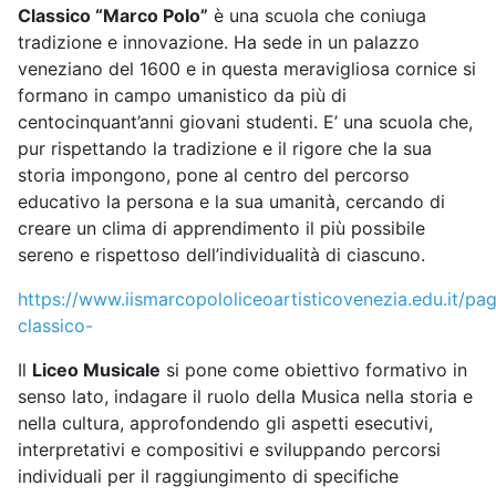
Classico “Marco Polo”
è una scuola che coniuga
tradizione e innovazione. Ha sede in un palazzo
veneziano del 1600 e in questa meravigliosa cornice si
formano in campo umanistico da più di
centocinquant’anni giovani studenti. E’ una scuola che,
pur rispettando la tradizione e il rigore che la sua
storia impongono, pone al centro del percorso
educativo la persona e la sua umanità, cercando di
creare un clima di apprendimento il più possibile
sereno e rispettoso dell’individualità di ciascuno.
https://www.iismarcopololiceoartisticovenezia.edu.it/pag
classico-
Il
Liceo Musicale
si pone come obiettivo formativo in
senso lato, indagare il ruolo della Musica nella storia e
nella cultura, approfondendo gli aspetti esecutivi,
interpretativi e compositivi e sviluppando percorsi
individuali per il raggiungimento di specifiche