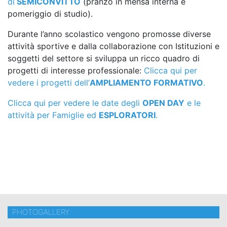
di
SEMICONVITTO
(pranzo in mensa interna e
pomeriggio di studio).
Durante l’anno scolastico vengono promosse diverse
attività sportive e dalla collaborazione con Istituzioni e
soggetti del settore si sviluppa un ricco quadro di
progetti di interesse professionale:
Clicca qui per
vedere i progetti dell’
AMPLIAMENTO FORMATIVO
.
Clicca qui per vedere le date degli
OPEN DAY
e le
attività per Famiglie ed
ESPLORATORI
.
PHOTOGALLERY