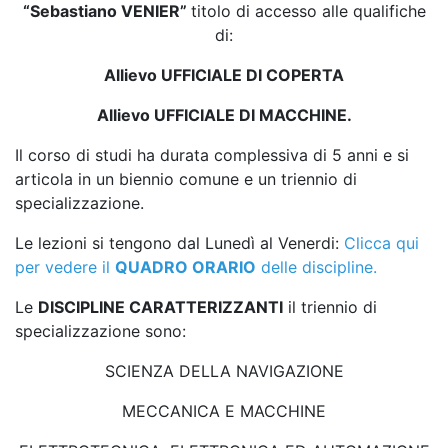
“Sebastiano VENIER”
titolo di accesso alle qualifiche
di:
Allievo UFFICIALE DI COPERTA
Allievo UFFICIALE DI MACCHINE.
Il corso di studi ha durata complessiva di 5 anni e si
articola in un biennio comune e un triennio di
specializzazione.
Le lezioni si tengono dal Lunedì al Venerdi:
Clicca qui
per vedere il
QUADRO ORARIO
delle discipline.
Le
DISCIPLINE CARATTERIZZANTI
il triennio di
specializzazione sono:
SCIENZA DELLA NAVIGAZIONE
MECCANICA E MACCHINE