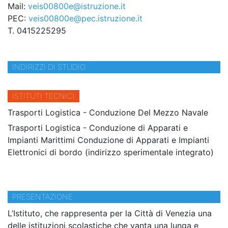
Mail:
veis00800e@istruzione.it
PEC:
veis00800e@pec.istruzione.it
T. 0415225295
INDIRIZZI DI STUDIO
ISTITUTI TECNICI
Trasporti Logistica - Conduzione Del Mezzo Navale
Trasporti Logistica - Conduzione di Apparati e
Impianti Marittimi Conduzione di Apparati e Impianti
Elettronici di bordo (indirizzo sperimentale integrato)
PRESENTAZIONE
L’Istituto, che rappresenta per la Città di Venezia una
delle istituzioni scolastiche che vanta una lunga e