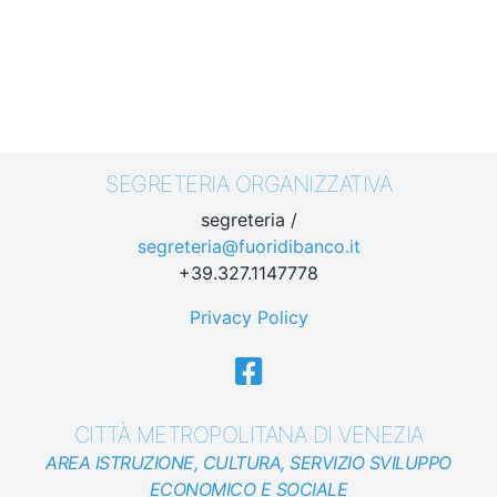
SEGRETERIA ORGANIZZATIVA
segreteria /
segreteria@fuoridibanco.it
+39.327.1147778
Privacy Policy
CITTÀ METROPOLITANA DI VENEZIA
AREA ISTRUZIONE, CULTURA, SERVIZIO SVILUPPO
ECONOMICO E SOCIALE