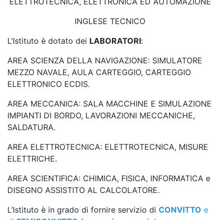
ELETTROTECNICA, ELETTRONICA ED AUTOMAZIONE
INGLESE TECNICO
L’Istituto è dotato dei
LABORATORI
:
AREA SCIENZA DELLA NAVIGAZIONE: SIMULATORE
MEZZO NAVALE, AULA CARTEGGIO, CARTEGGIO
ELETTRONICO ECDIS.
AREA MECCANICA: SALA MACCHINE E SIMULAZIONE
IMPIANTI DI BORDO, LAVORAZIONI MECCANICHE,
SALDATURA.
AREA ELETTROTECNICA: ELETTROTECNICA, MISURE
ELETTRICHE.
AREA SCIENTIFICA: CHIMICA, FISICA, INFORMATICA e
DISEGNO ASSISTITO AL CALCOLATORE.
L’Istituto è in grado di fornire servizio di
CONVITTO
e