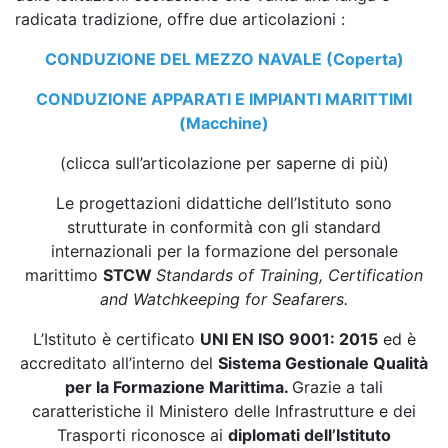
radicata tradizione, offre due articolazioni :
CONDUZIONE DEL MEZZO NAVALE (Coperta)
CONDUZIONE APPARATI E IMPIANTI MARITTIMI
(Macchine)
(clicca sull’articolazione per saperne di più)
Le progettazioni didattiche dell’Istituto sono
strutturate in conformità con gli standard
internazionali per la formazione del personale
marittimo
STCW
Standards of Training, Certification
and Watchkeeping for Seafarers
.
L’Istituto è certificato
UNI EN ISO 9001: 2015
ed è
accreditato all’interno del
Sistema Gestionale Qualità
per la Formazione Marittima.
Grazie a tali
caratteristiche il Ministero delle Infrastrutture e dei
Trasporti riconosce ai
diplomati dell’Istituto