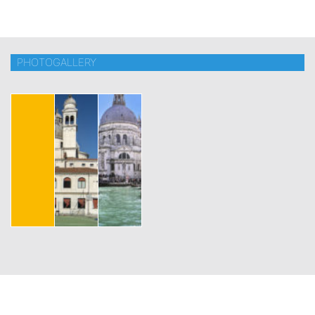
PHOTOGALLERY