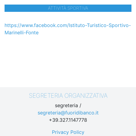
ATTIVITÀ SPORTIVA
https://www.facebook.com/Istituto-Turistico-Sportivo-
Marinelli-Fonte
SEGRETERIA ORGANIZZATIVA
segreteria /
segreteria@fuoridibanco.it
+39.327.1147778
Privacy Policy