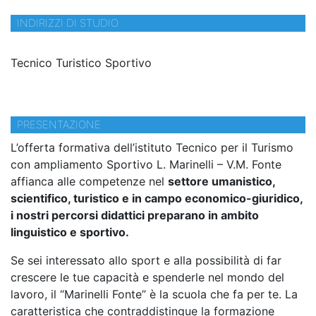
INDIRIZZI DI STUDIO
Tecnico Turistico Sportivo
PRESENTAZIONE
L’offerta formativa dell’istituto Tecnico per il Turismo
con ampliamento Sportivo L. Marinelli – V.M. Fonte
affianca alle competenze nel
settore umanistico,
scientifico, turistico e in campo economico-giuridico,
i nostri percorsi didattici preparano in ambito
linguistico e sportivo.
Se sei interessato allo sport e alla possibilità di far
crescere le tue capacità e spenderle nel mondo del
lavoro, il “Marinelli Fonte” è la scuola che fa per te. La
caratteristica che contraddistingue la formazione