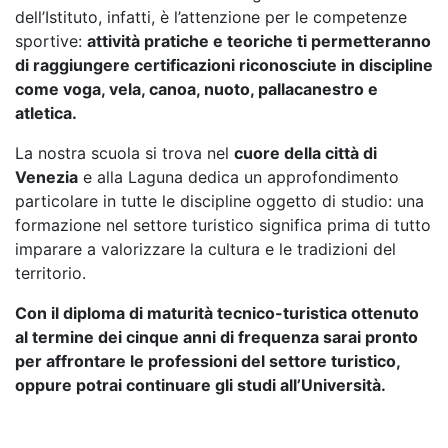
dell’Istituto, infatti, è l’attenzione per le competenze
sportive:
attività pratiche e teoriche ti permetteranno
di raggiungere certificazioni riconosciute in discipline
come voga, vela, canoa, nuoto, pallacanestro e
atletica.
La nostra scuola si trova nel
cuore della città di
Venezia
e alla Laguna dedica un approfondimento
particolare in tutte le discipline oggetto di studio: una
formazione nel settore turistico significa prima di tutto
imparare a valorizzare la cultura e le tradizioni del
territorio.
Con il diploma di maturità tecnico-turistica ottenuto
al termine dei cinque anni di frequenza sarai pronto
per affrontare le professioni del settore turistico,
oppure potrai continuare gli studi all’Università.