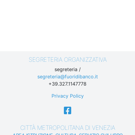
SEGRETERIA ORGANIZZATIVA
segreteria /
segreteria@fuoridibanco.it
+39.327.1147778
Privacy Policy
CITTÀ METROPOLITANA DI VENEZIA