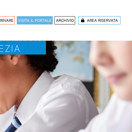
RIVARE
VISITA IL PORTALE
ARCHIVIO
AREA RISERVATA
ORMATIVA
EZIA