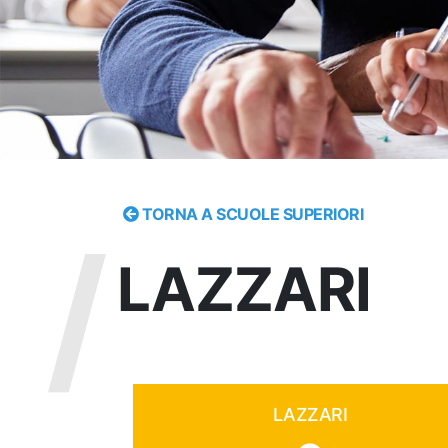
TORNA A SCUOLE SUPERIORI
LAZZARI
LAZZARI