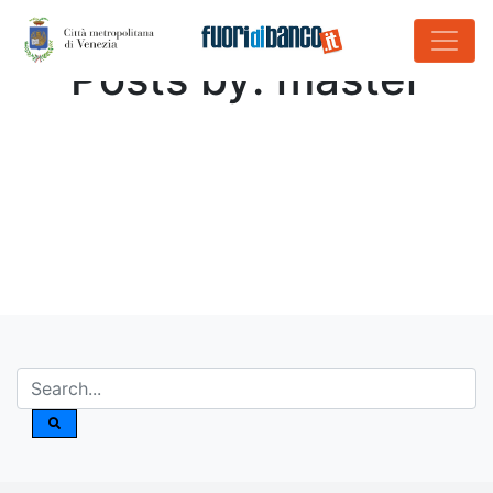
Posts by: master