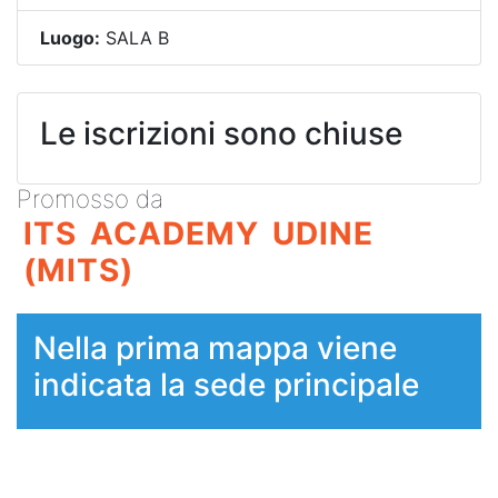
Luogo:
SALA B
Le iscrizioni sono chiuse
Promosso da
ITS ACADEMY UDINE
(MITS)
Nella prima mappa viene
indicata la sede principale