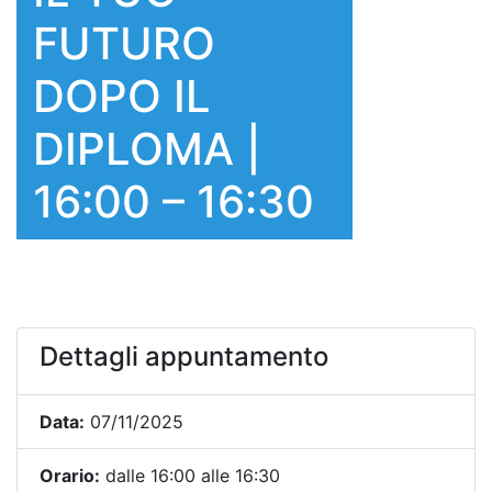
FUTURO
DOPO IL
DIPLOMA |
16:00 – 16:30
Dettagli appuntamento
Data:
07/11/2025
Orario:
dalle 16:00 alle 16:30