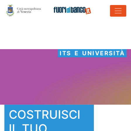
ITS E UNIVERSITÀ
COSTRUISCI
IL TUO